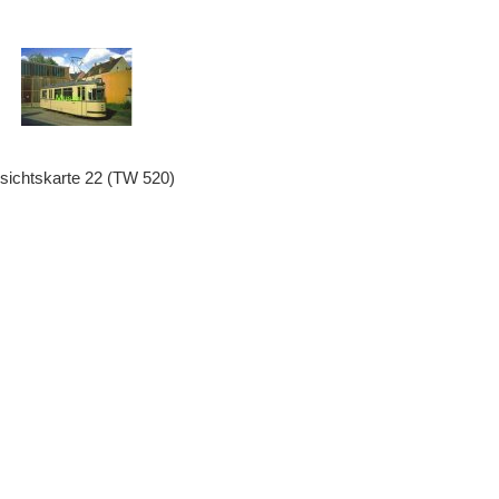
sichtskarte 22 (TW 520)