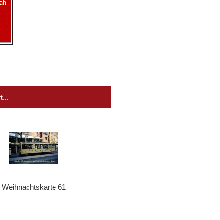
...
Weihnachtskarte 61