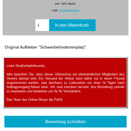
inkl. 19% MwSt.
zzgl.
Versandkosten
Original Aufkleber "Schwerbehindertenplatz".
Bewertung schreiben