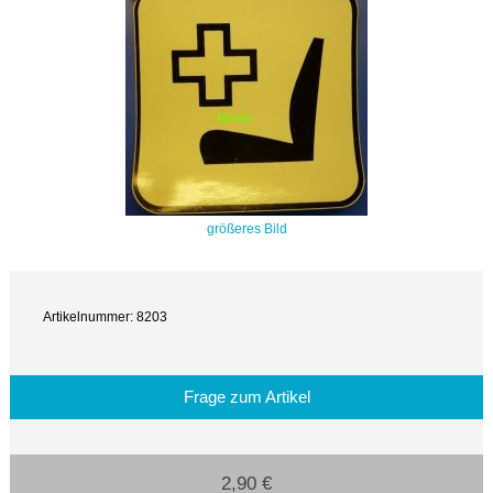
größeres Bild
Artikelnummer: 8203
Frage zum Artikel
2,90 €