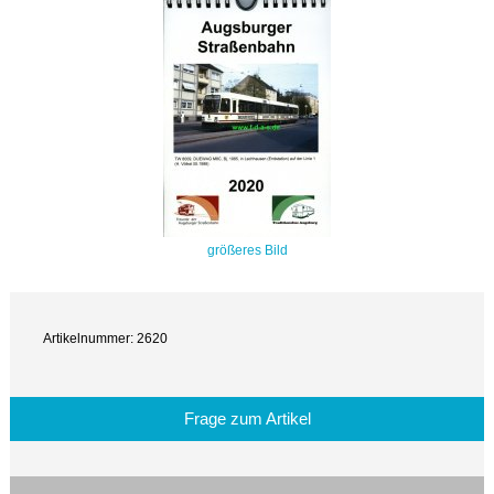
größeres Bild
Artikelnummer: 2620
Frage zum Artikel