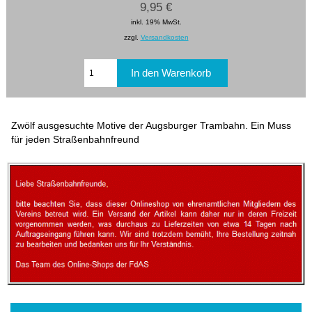
9,95 €
inkl. 19% MwSt.
zzgl.
Versandkosten
Zwölf ausgesuchte Motive der Augsburger Trambahn. Ein Muss
für jeden Straßenbahnfreund