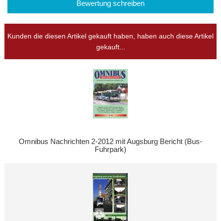
Bewertung schreiben
Kunden die diesen Artikel gekauft haben, haben auch diese Artikel
gekauft...
Omnibus Nachrichten 2-2012 mit Augsburg Bericht (Bus-
Fuhrpark)