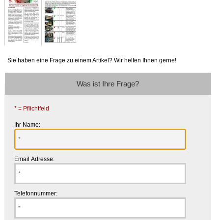
Sie haben eine Frage zu einem Artikel? Wir helfen Ihnen gerne!
Was ist Ihre Frage?
* = Pflichtfeld
Ihr Name:
Email Adresse:
Telefonnummer: