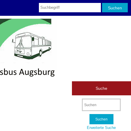
Suche
Erweiterte Suche