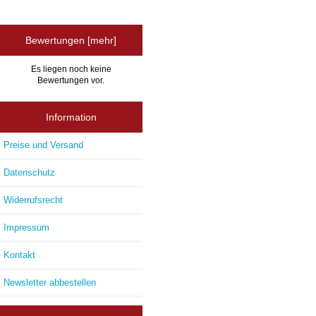
Bewertungen [mehr]
Es liegen noch keine
Bewertungen vor.
Information
Preise und Versand
Datenschutz
Widerrufsrecht
Impressum
Kontakt
Newsletter abbestellen