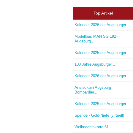
Top Artikel
Kalender 2026 der Augsburger...
Modellbus MAN SG 192 -
Augsburg...
Kalender 2025 der Augsburger...
100 Jahre Augsburger...
Kalender 2026 der Augsburger...
Ansteckpin Augsburg
Bombardier...
Kalender 2025 der Augsburger...
Spende - Gold-Niete (virtuell)
Weihnachtskarte 61