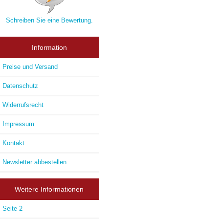
Schreiben Sie eine Bewertung.
Information
Preise und Versand
Datenschutz
Widerrufsrecht
Impressum
Kontakt
Newsletter abbestellen
Weitere Informationen
Seite 2