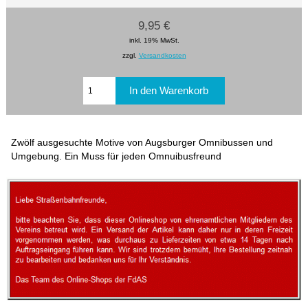
9,95 €
inkl. 19% MwSt.
zzgl.
Versandkosten
Zwölf ausgesuchte Motive von Augsburger Omnibussen und
Umgebung. Ein Muss für jeden Omnuibusfreund