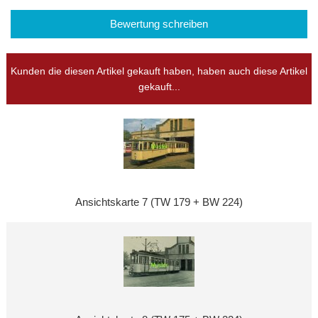
Bewertung schreiben
Kunden die diesen Artikel gekauft haben, haben auch diese Artikel
gekauft...
Ansichtskarte 7 (TW 179 + BW 224)