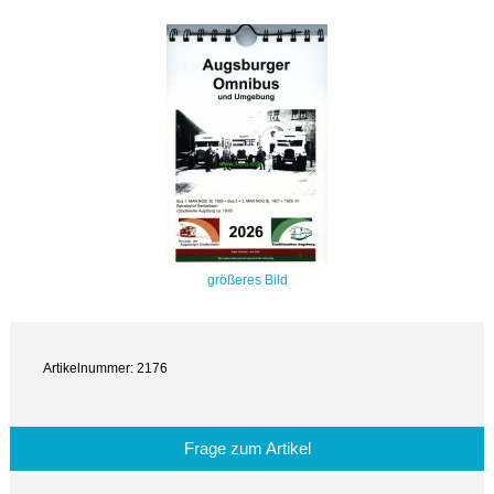
größeres Bild
Artikelnummer: 2176
Frage zum Artikel