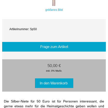
größeres Bild
Artikelnummer: Sp50
Frage zum Artikel
50,00 €
inkl. 0% MwSt.
Die Silber-Niete für 50 Euro ist für Personen interessant, die
gerne etwas mehr für die Heimatgeschichte geben wollen und